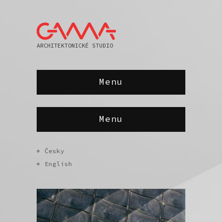
ARCHITEKTONICKÉ STUDIO
Menu
Menu
Česky
English