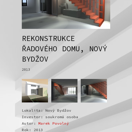
REKONSTRUKCE
ŘADOVÉHO DOMU, NOVÝ
BYDŽOV
2013
Lokalita: Nový Bydžov
Investor: soukromá osoba
Autor:
Marek Povolný
Rok: 2013