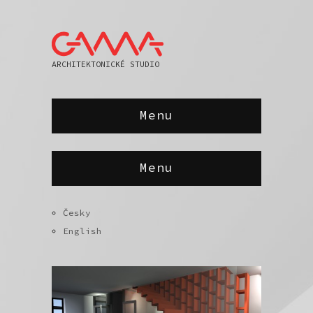
ARCHITEKTONICKÉ STUDIO
Menu
Menu
Česky
English