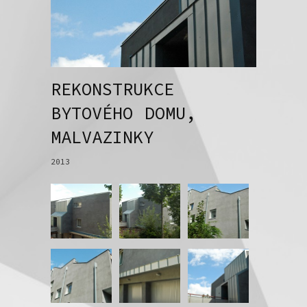
REKONSTRUKCE
BYTOVÉHO DOMU,
MALVAZINKY
2013