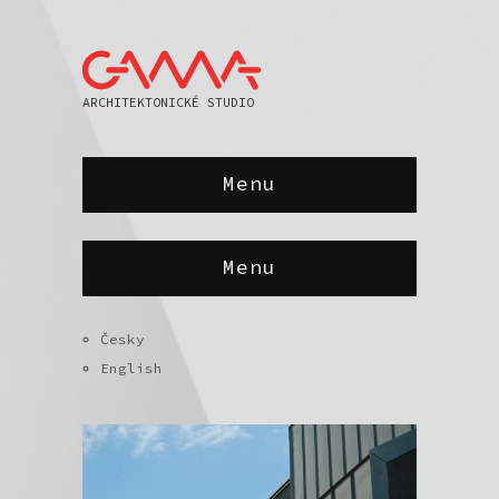
ARCHITEKTONICKÉ STUDIO
Menu
Menu
Česky
English