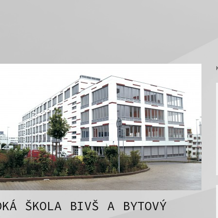
OKÁ ŠKOLA BIVŠ A BYTOVÝ