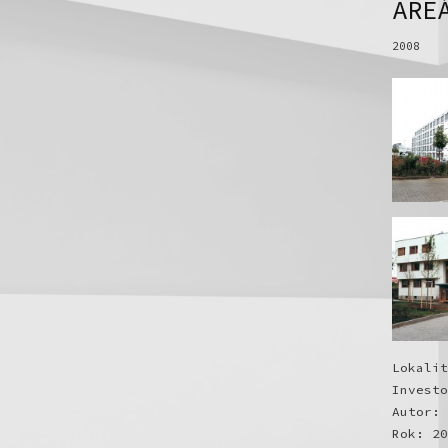
ARE
2008
Lokalit
Investo
Autor:
Rok: 20