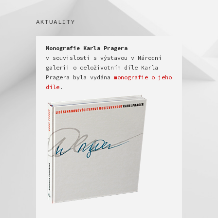
AKTUALITY
v souvislosti s výstavou v Národní 
galerii o celoživotním díle Karla 
Pragera byla vydána 
monografie o jeho 
díle