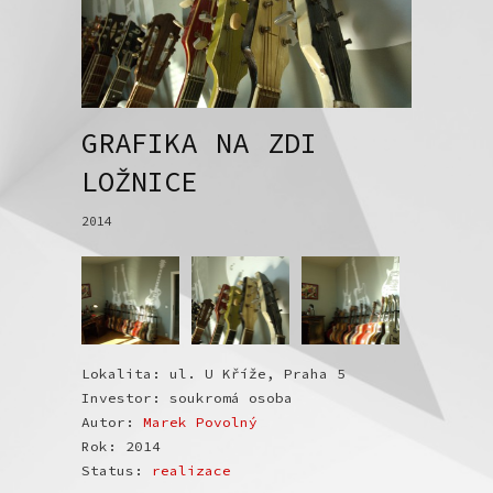
GRAFIKA NA ZDI
LOŽNICE
2014
Lokalita: ul. U Kříže, Praha 5
Investor: soukromá osoba
Autor:
Marek Povolný
Rok: 2014
Status:
realizace