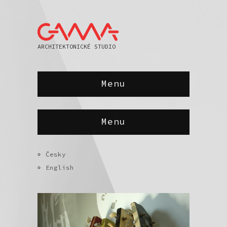
ARCHITEKTONICKÉ STUDIO
Menu
Menu
Česky
English