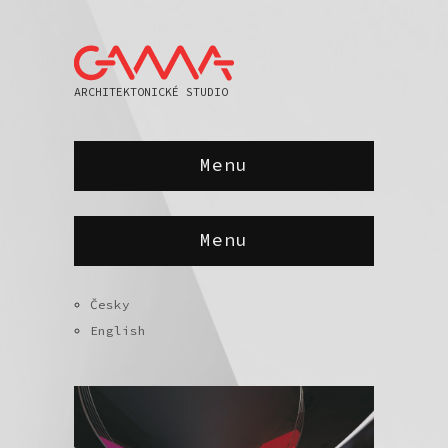
ARCHITEKTONICKÉ STUDIO
Menu
Menu
Česky
English