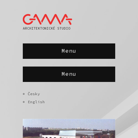
ARCHITEKTONICKÉ STUDIO
Menu
Menu
Česky
English